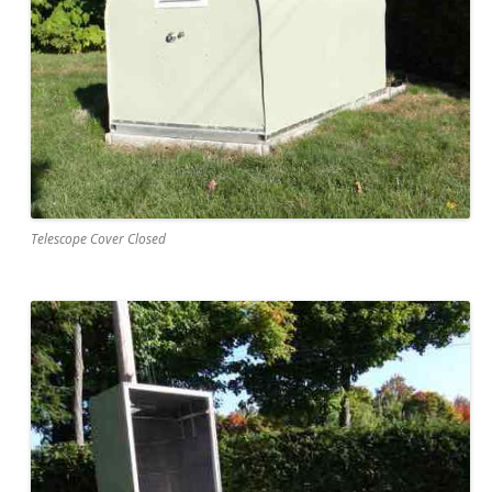
Telescope Cover Closed