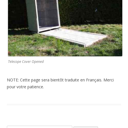
Telecope Cover Opened
NOTE: Cette page sera bientôt traduite en Français. Merci
pour votre patience.